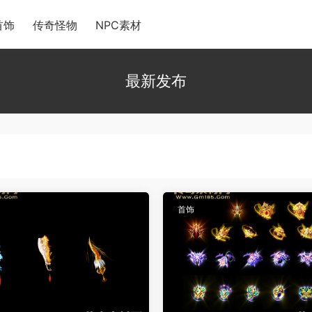
首饰
传奇怪物
NPC素材
最新发布
首饰