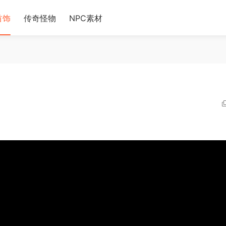
首饰
传奇怪物
NPC素材