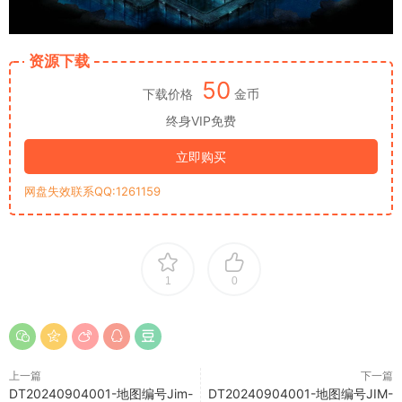
资源下载
50
下载价格
金币
终身VIP免费
立即购买
网盘失效联系QQ:1261159
1
0
上一篇
下一篇
DT20240904001-地图编号Jim-
DT20240904001-地图编号JIM-