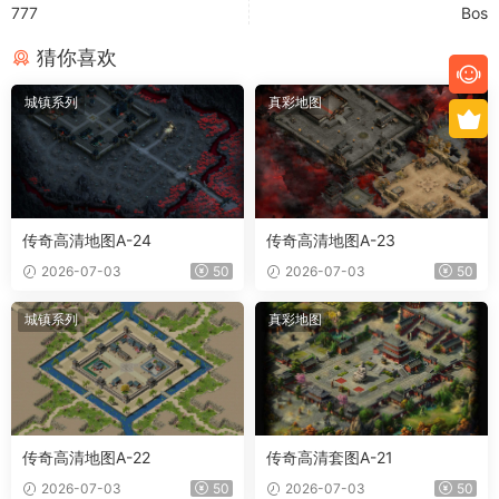
777
Bos
猜你喜欢
城镇系列
真彩地图
传奇高清地图A-24
传奇高清地图A-23
2026-07-03
50
2026-07-03
50
城镇系列
真彩地图
传奇高清地图A-22
传奇高清套图A-21
2026-07-03
50
2026-07-03
50