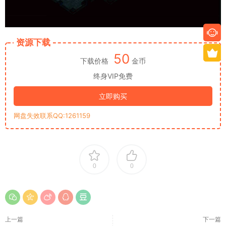
资源下载
50
下载价格
金币
终身VIP免费
立即购买
网盘失效联系QQ:1261159
0
0
上一篇
下一篇