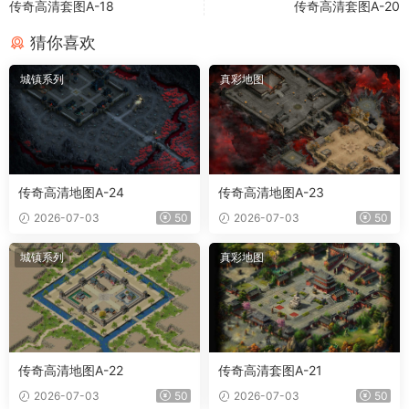
传奇高清套图A-18
传奇高清套图A-20
猜你喜欢
城镇系列
真彩地图
传奇高清地图A-24
传奇高清地图A-23
2026-07-03
50
2026-07-03
50
城镇系列
真彩地图
传奇高清地图A-22
传奇高清套图A-21
2026-07-03
50
2026-07-03
50