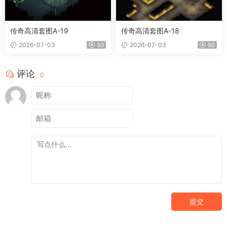
传奇高清套图A-19
传奇高清套图A-18
2026-07-03
50
2026-07-03
50
评论
0
提交