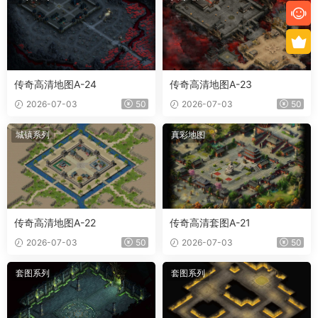
传奇高清地图A-24
传奇高清地图A-23
2026-07-03
50
2026-07-03
50
城镇系列
真彩地图
传奇高清地图A-22
传奇高清套图A-21
2026-07-03
50
2026-07-03
50
套图系列
套图系列