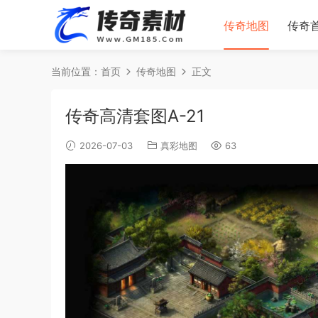
传奇地图
传奇
当前位置：
首页
传奇地图
正文
传奇高清套图A-21
2026-07-03
真彩地图
63