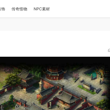
首饰
传奇怪物
NPC素材