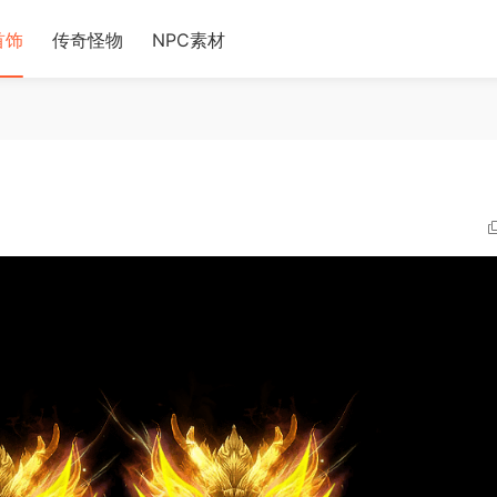
首饰
传奇怪物
NPC素材