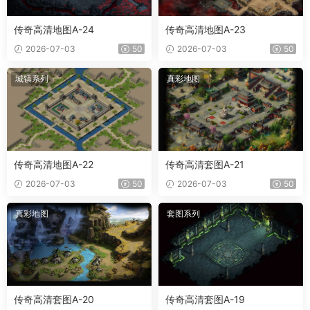
传奇高清地图A-24
传奇高清地图A-23
2026-07-03
50
2026-07-03
50
城镇系列
真彩地图
传奇高清地图A-22
传奇高清套图A-21
2026-07-03
50
2026-07-03
50
真彩地图
套图系列
传奇高清套图A-20
传奇高清套图A-19