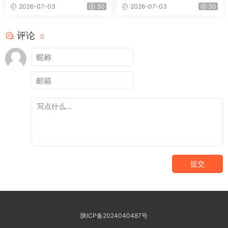
2026-07-03
50
2026-07-03
50
评论
0
提交
陕ICP备2024040487号