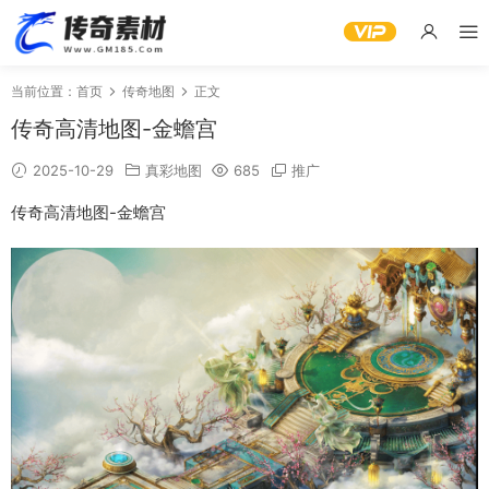
当前位置：
首页
传奇地图
正文
传奇高清地图-金蟾宫
2025-10-29
真彩地图
685
推广
传奇高清地图-金蟾宫