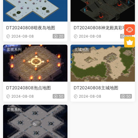
DT20240808暗夜岛地图
DT20240808神龙殿真彩地图
2024-08-08
20
2024-08-08
50
套图系列
主城地图
DT20240808泡点地图
DT20240808主城地图
2024-08-08
50
2024-08-08
50
套图系列