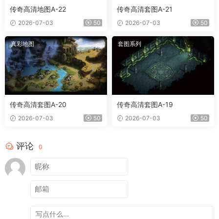
传奇高清地图A-22
传奇高清套图A-21
2026-07-03
50
2026-07-03
50
真彩地图
套图系列
传奇高清套图A-20
传奇高清套图A-19
2026-07-03
50
2026-07-03
50
评论
0