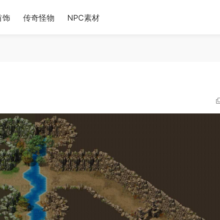
首饰
传奇怪物
NPC素材