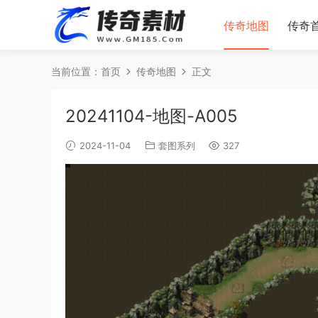
传奇地图
传奇
当前位置：
首页
传奇地图
正文
20241104-地图-A005
2024-11-04
套图系列
327