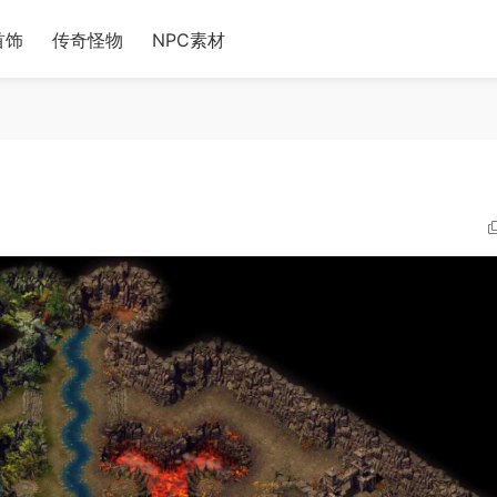
首饰
传奇怪物
NPC素材