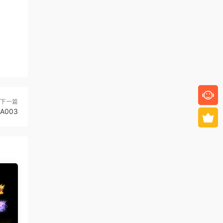
下一篇
A003