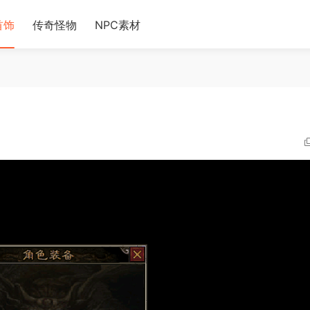
首饰
传奇怪物
NPC素材