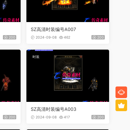
SZ高清时装编号A007
200
2024-09-08
462
200
时装
SZ高清时装编号A003
200
2024-09-08
417
200