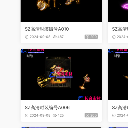
SZ高清时装编号A010
SZ高清
2024-09-08
487
200
2024-
时装
时装
SZ高清时装编号A006
SZ高清
2024-09-08
425
200
2024-