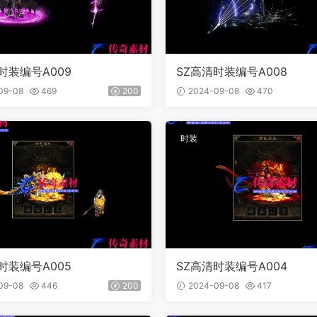
时装编号A009
SZ高清时装编号A008
09-08
469
200
2024-09-08
470
时装
时装编号A005
SZ高清时装编号A004
09-08
446
200
2024-09-08
417