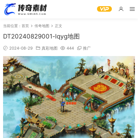
当前位置：
首页
传奇地图
正文
DT20240829001-lqyg地图
2024-08-29
真彩地图
444
推广