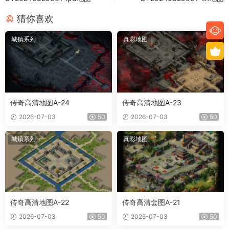
猜你喜欢
城镇系列
真彩地图
传奇高清地图A-24
传奇高清地图A-23
2026-07-03
50
2026-07-03
50
城镇系列
真彩地图
传奇高清地图A-22
传奇高清套图A-21
2026-07-03
50
2026-07-03
50