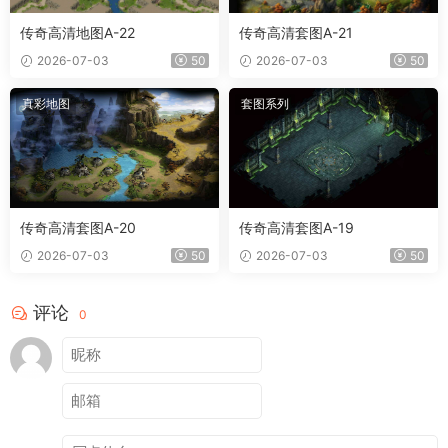
传奇高清地图A-22
传奇高清套图A-21
2026-07-03
50
2026-07-03
50
真彩地图
套图系列
传奇高清套图A-20
传奇高清套图A-19
2026-07-03
50
2026-07-03
50
评论
0