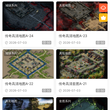
城镇系列
真彩地图
传奇高清地图A-24
传奇高清地图A-23
2026-07-03
50
2026-07-03
50
城镇系列
真彩地图
传奇高清地图A-22
传奇高清套图A-21
2026-07-03
50
2026-07-03
50
真彩地图
套图系列