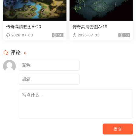
传奇高清套图A-20
传奇高清套图A-19
2026-07-03
50
2026-07-03
50
评论
0
提交