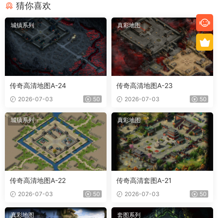
猜你喜欢
城镇系列
真彩地图
传奇高清地图A-24
传奇高清地图A-23
2026-07-03
50
2026-07-03
50
城镇系列
真彩地图
传奇高清地图A-22
传奇高清套图A-21
2026-07-03
50
2026-07-03
50
真彩地图
套图系列