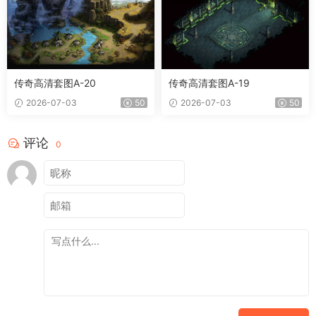
传奇高清套图A-20
传奇高清套图A-19
2026-07-03
50
2026-07-03
50
评论
0