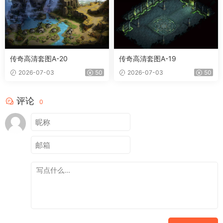
传奇高清套图A-20
传奇高清套图A-19
2026-07-03
50
2026-07-03
50
评论
0