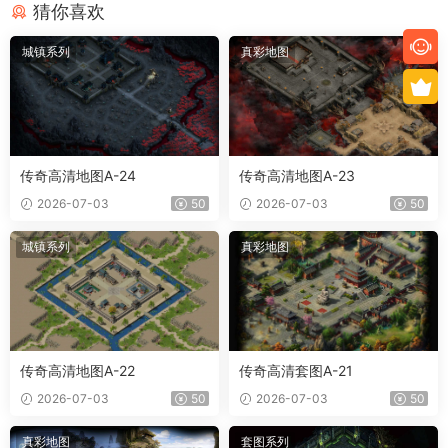
猜你喜欢
城镇系列
真彩地图
传奇高清地图A-24
传奇高清地图A-23
2026-07-03
50
2026-07-03
50
城镇系列
真彩地图
传奇高清地图A-22
传奇高清套图A-21
2026-07-03
50
2026-07-03
50
真彩地图
套图系列