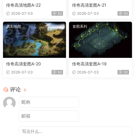
传奇高清地图A-22
传奇高清套图A-21
2026-07-03
50
2026-07-03
50
真彩地图
套图系列
传奇高清套图A-20
传奇高清套图A-19
2026-07-03
50
2026-07-03
50
评论
0