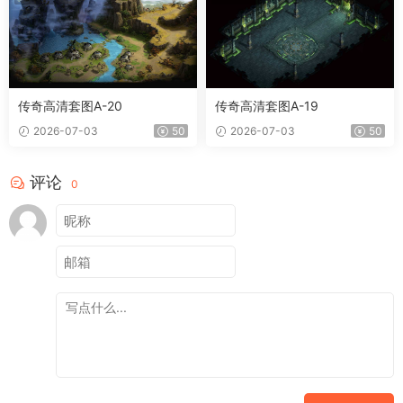
传奇高清套图A-20
传奇高清套图A-19
2026-07-03
50
2026-07-03
50
评论
0