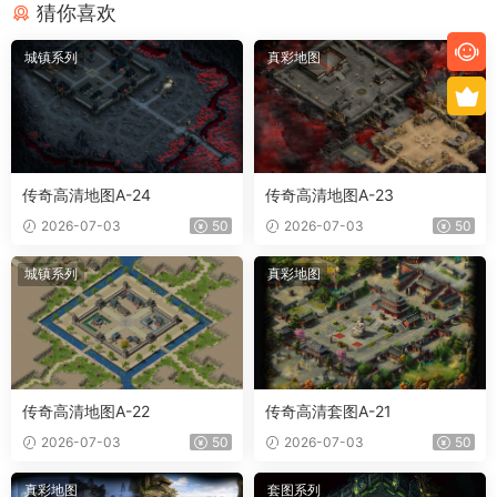
猜你喜欢
城镇系列
真彩地图
传奇高清地图A-24
传奇高清地图A-23
2026-07-03
50
2026-07-03
50
城镇系列
真彩地图
传奇高清地图A-22
传奇高清套图A-21
2026-07-03
50
2026-07-03
50
真彩地图
套图系列