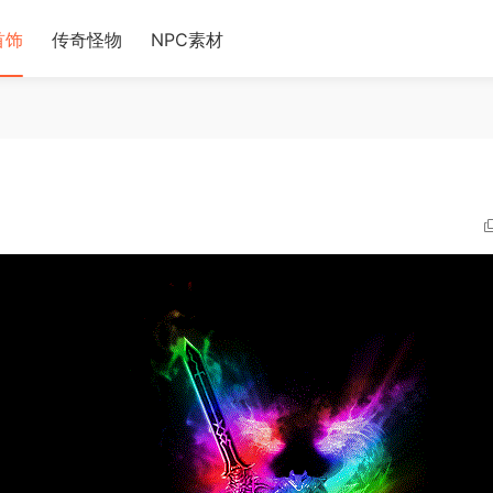
首饰
传奇怪物
NPC素材