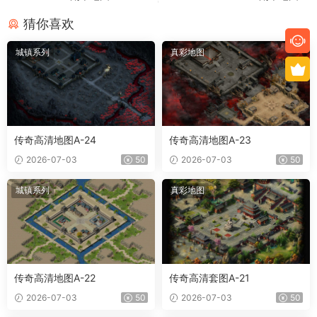
猜你喜欢
城镇系列
真彩地图
传奇高清地图A-24
传奇高清地图A-23
2026-07-03
50
2026-07-03
50
城镇系列
真彩地图
传奇高清地图A-22
传奇高清套图A-21
2026-07-03
50
2026-07-03
50