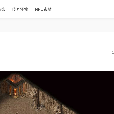
首饰
传奇怪物
NPC素材