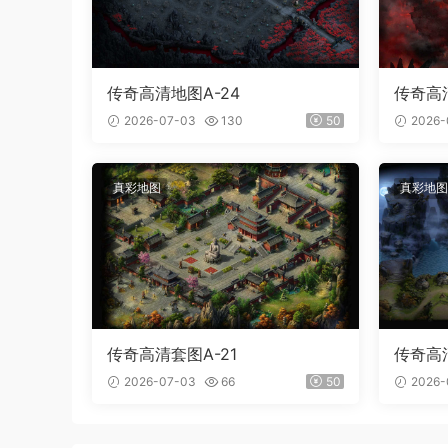
传奇高清地图A-24
传奇高清
2026-07-03
130
50
2026-
真彩地图
真彩地图
传奇高清套图A-21
传奇高清
2026-07-03
66
50
2026-