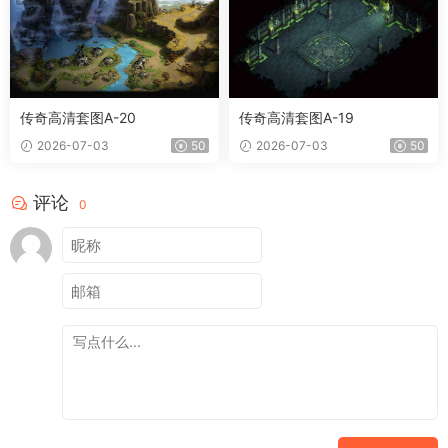
传奇高清套图A-20
传奇高清套图A-19
2026-07-03
50
2026-07-03
50
评论
0