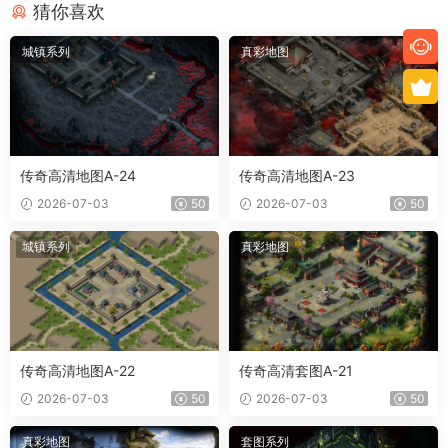
猜你喜欢
城镇系列
真彩地图
传奇高清地图A-24
传奇高清地图A-23
2026-07-03
50
2026-07-03
50
城镇系列
真彩地图
传奇高清地图A-22
传奇高清套图A-21
2026-07-03
50
2026-07-03
50
真彩地图
套图系列