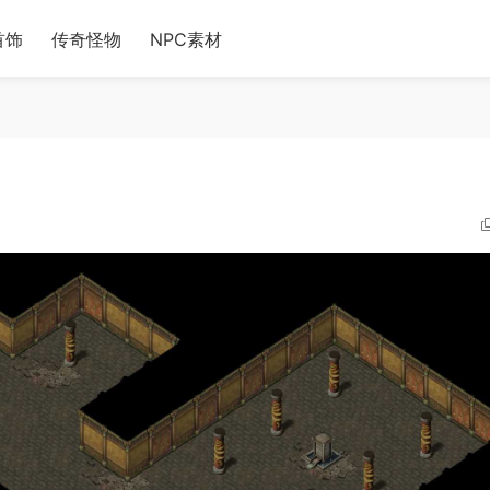
首饰
传奇怪物
NPC素材