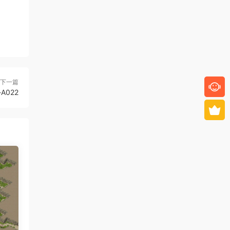
下一篇
-A022