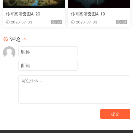
传奇高清套图A-20
传奇高清套图A-19
2026-07-03
50
2026-07-03
50
评论
0
提交