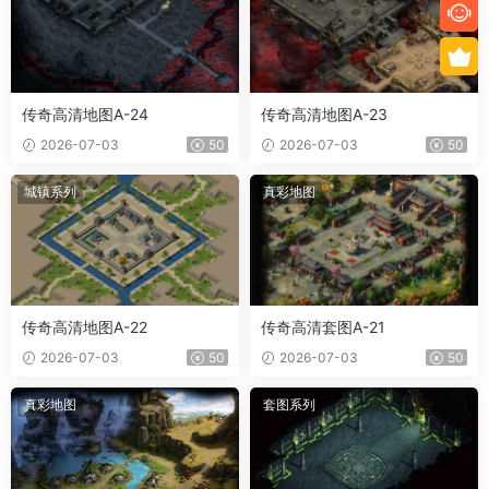
传奇高清地图A-24
传奇高清地图A-23
2026-07-03
50
2026-07-03
50
城镇系列
真彩地图
传奇高清地图A-22
传奇高清套图A-21
2026-07-03
50
2026-07-03
50
真彩地图
套图系列