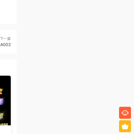
下一篇
-A002