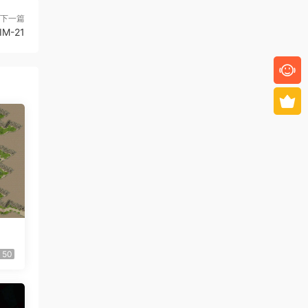
下一篇
M-21
50