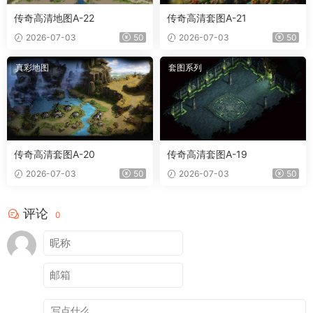
传奇高清地图A-22
传奇高清套图A-21
2026-07-03
50
2026-07-03
50
真彩地图
套图系列
传奇高清套图A-20
传奇高清套图A-19
2026-07-03
50
2026-07-03
50
评论
0