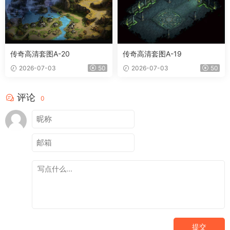
传奇高清套图A-20
传奇高清套图A-19
2026-07-03
50
2026-07-03
50
评论
0
提交