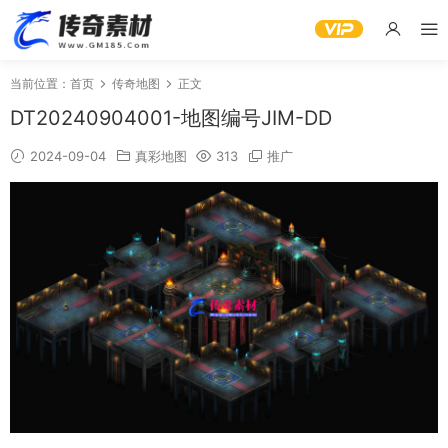
当前位置：
首页
传奇地图
正文
DT20240904001-地图编号JIM-DD
2024-09-04
真彩地图
313
推广