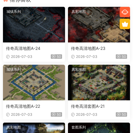
城镇系列
真彩地图
传奇高清地图A-24
传奇高清地图A-23
2026-07-03
50
2026-07-03
50
城镇系列
真彩地图
传奇高清地图A-22
传奇高清套图A-21
2026-07-03
50
2026-07-03
50
真彩地图
套图系列