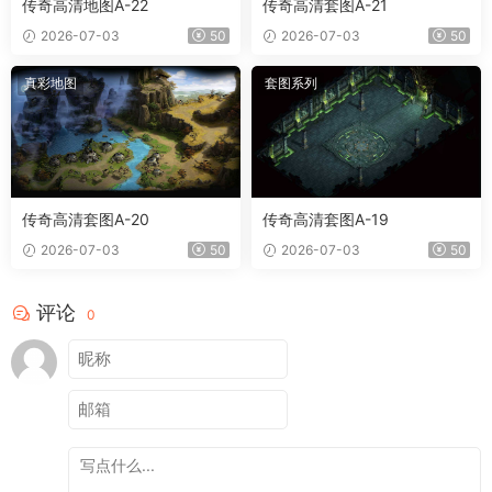
传奇高清地图A-22
传奇高清套图A-21
2026-07-03
50
2026-07-03
50
真彩地图
套图系列
传奇高清套图A-20
传奇高清套图A-19
2026-07-03
50
2026-07-03
50
评论
0