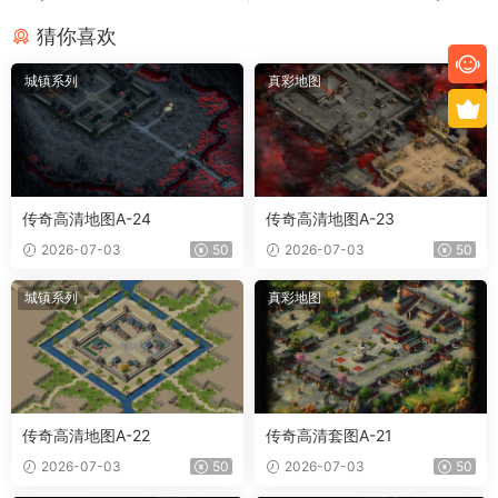
猜你喜欢
城镇系列
真彩地图
传奇高清地图A-24
传奇高清地图A-23
2026-07-03
50
2026-07-03
50
城镇系列
真彩地图
传奇高清地图A-22
传奇高清套图A-21
2026-07-03
50
2026-07-03
50