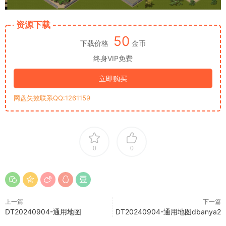
资源下载
50
下载价格
金币
终身VIP免费
立即购买
网盘失效联系QQ:1261159
0
0
上一篇
下一篇
DT20240904-通用地图
DT20240904-通用地图dbanya2