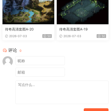
传奇高清套图A-20
传奇高清套图A-19
2026-07-03
50
2026-07-03
50
评论
0