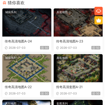
猜你喜欢
城镇系列
真彩地图
传奇高清地图A-24
传奇高清地图A-23
2026-07-03
50
2026-07-03
50
城镇系列
真彩地图
传奇高清地图A-22
传奇高清套图A-21
2026-07-03
50
2026-07-03
50
真彩地图
套图系列