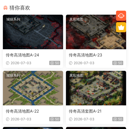
猜你喜欢
城镇系列
真彩地图
传奇高清地图A-24
传奇高清地图A-23
2026-07-03
50
2026-07-03
50
城镇系列
真彩地图
传奇高清地图A-22
传奇高清套图A-21
2026-07-03
50
2026-07-03
50