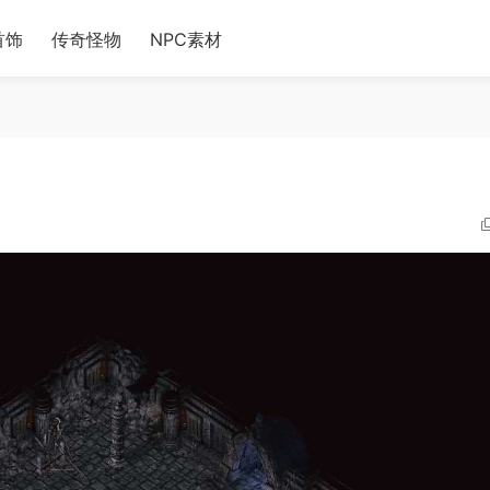
首饰
传奇怪物
NPC素材