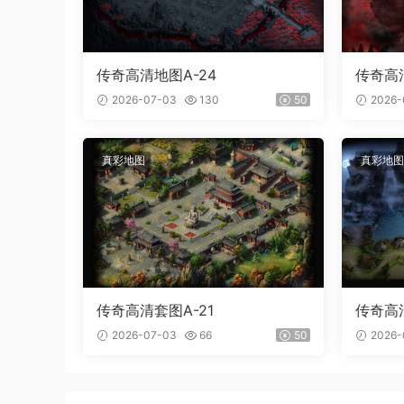
传奇高清地图A-24
传奇高清
2026-07-03
130
50
2026-
真彩地图
真彩地图
传奇高清套图A-21
传奇高清
2026-07-03
66
50
2026-