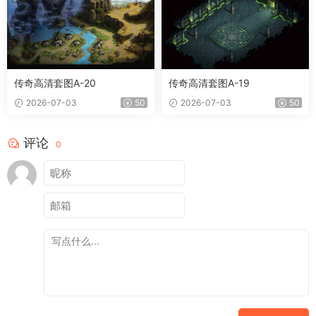
传奇高清套图A-20
传奇高清套图A-19
2026-07-03
50
2026-07-03
50
评论
0