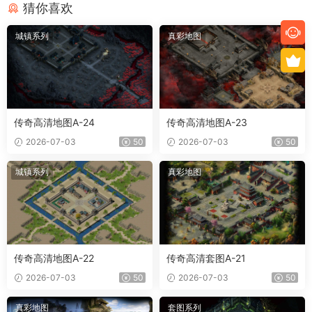
猜你喜欢
城镇系列
真彩地图
传奇高清地图A-24
传奇高清地图A-23
2026-07-03
50
2026-07-03
50
城镇系列
真彩地图
传奇高清地图A-22
传奇高清套图A-21
2026-07-03
50
2026-07-03
50
真彩地图
套图系列