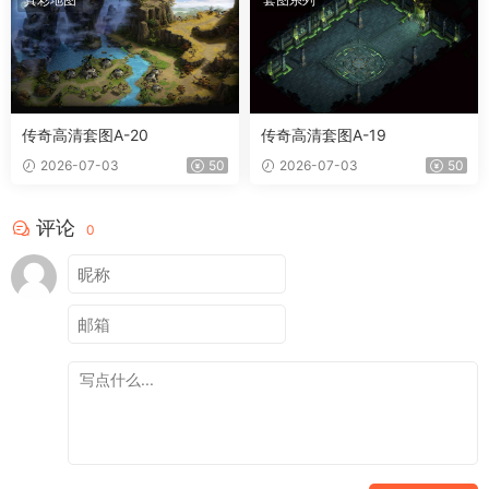
传奇高清套图A-20
传奇高清套图A-19
2026-07-03
50
2026-07-03
50
评论
0