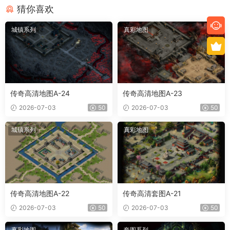
猜你喜欢
城镇系列
真彩地图
传奇高清地图A-24
传奇高清地图A-23
2026-07-03
50
2026-07-03
50
城镇系列
真彩地图
传奇高清地图A-22
传奇高清套图A-21
2026-07-03
50
2026-07-03
50
真彩地图
套图系列