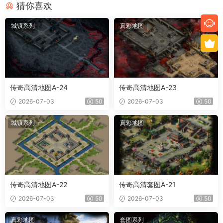
猜你喜欢
城镇系列
真彩地图
传奇高清地图A-24
传奇高清地图A-23
2026-07-03
50
2026-07-03
50
城镇系列
真彩地图
传奇高清地图A-22
传奇高清套图A-21
2026-07-03
50
2026-07-03
50
真彩地图
套图系列