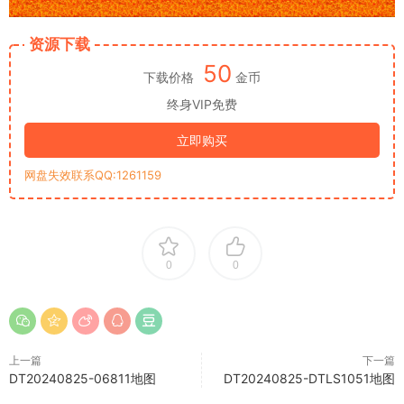
资源下载
50
下载价格
金币
终身VIP免费
立即购买
网盘失效联系QQ:1261159
0
0
上一篇
下一篇
DT20240825-06811地图
DT20240825-DTLS1051地图