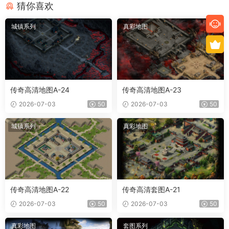
猜你喜欢
城镇系列
真彩地图
传奇高清地图A-24
传奇高清地图A-23
2026-07-03
50
2026-07-03
50
城镇系列
真彩地图
传奇高清地图A-22
传奇高清套图A-21
2026-07-03
50
2026-07-03
50
真彩地图
套图系列