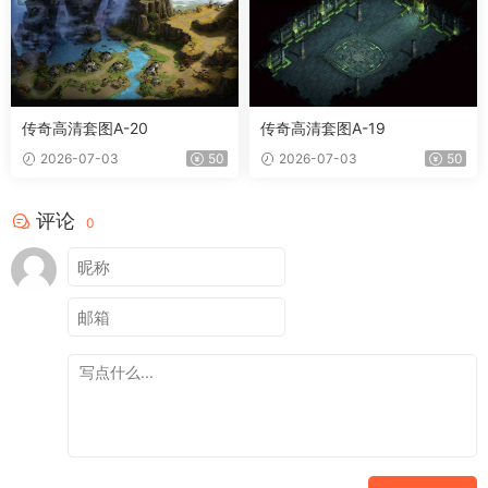
传奇高清套图A-20
传奇高清套图A-19
2026-07-03
50
2026-07-03
50
评论
0