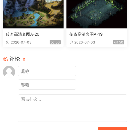
传奇高清套图A-20
传奇高清套图A-19
2026-07-03
50
2026-07-03
50
评论
0