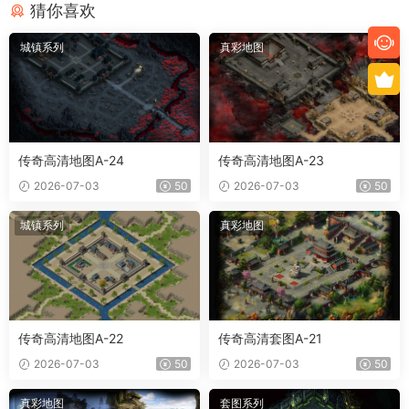
猜你喜欢
城镇系列
真彩地图
传奇高清地图A-24
传奇高清地图A-23
2026-07-03
50
2026-07-03
50
城镇系列
真彩地图
传奇高清地图A-22
传奇高清套图A-21
2026-07-03
50
2026-07-03
50
真彩地图
套图系列