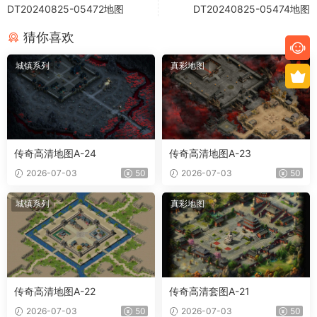
DT20240825-05472地图
DT20240825-05474地图
猜你喜欢
城镇系列
真彩地图
传奇高清地图A-24
传奇高清地图A-23
2026-07-03
50
2026-07-03
50
城镇系列
真彩地图
传奇高清地图A-22
传奇高清套图A-21
2026-07-03
50
2026-07-03
50