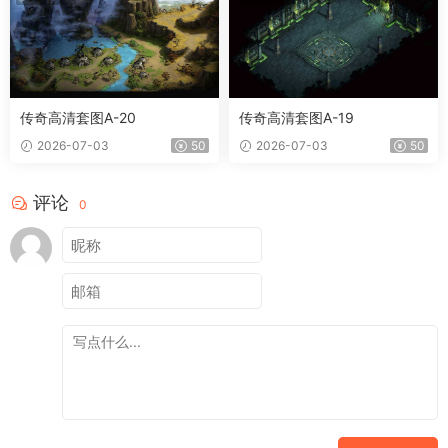
传奇高清套图A-20
传奇高清套图A-19
2026-07-03
50
2026-07-03
50
评论
0