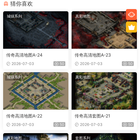
猜你喜欢
城镇系列
真彩地图
传奇高清地图A-24
传奇高清地图A-23
2026-07-03
50
2026-07-03
50
城镇系列
真彩地图
传奇高清地图A-22
传奇高清套图A-21
2026-07-03
50
2026-07-03
50
真彩地图
套图系列