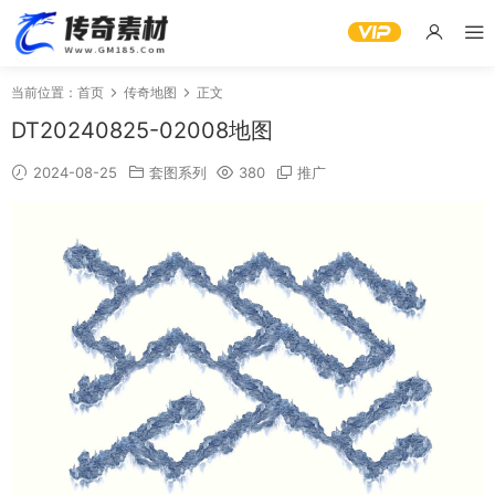
当前位置：
首页
传奇地图
正文
DT20240825-02008地图
2024-08-25
套图系列
380
推广