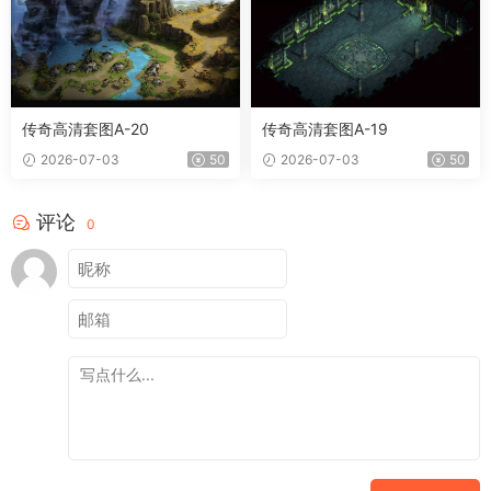
传奇高清套图A-20
传奇高清套图A-19
2026-07-03
50
2026-07-03
50
评论
0