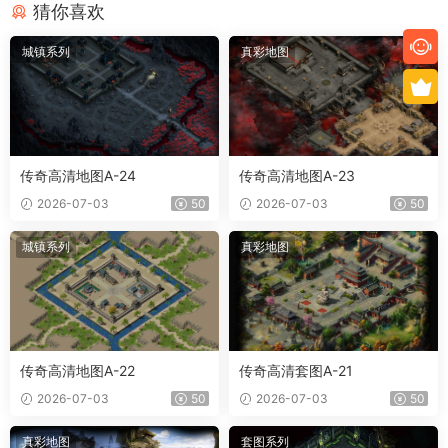
猜你喜欢
城镇系列
真彩地图
传奇高清地图A-24
传奇高清地图A-23
2026-07-03
50
2026-07-03
50
城镇系列
真彩地图
传奇高清地图A-22
传奇高清套图A-21
2026-07-03
50
2026-07-03
50
真彩地图
套图系列