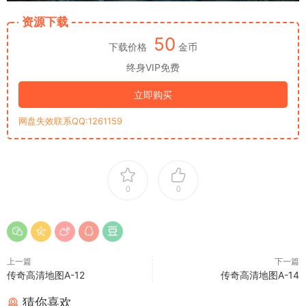
资源下载
50
下载价格
金币
终身VIP免费
立即购买
网盘失效联系QQ:1261159
0
0
上一篇
下一篇
传奇高清地图A-12
传奇高清地图A-14
猜你喜欢