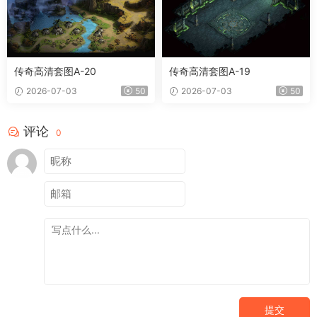
传奇高清套图A-20
传奇高清套图A-19
2026-07-03
50
2026-07-03
50
评论
0
提交