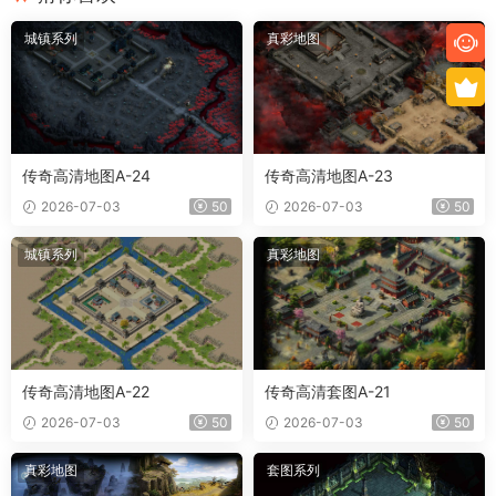
城镇系列
真彩地图
传奇高清地图A-24
传奇高清地图A-23
2026-07-03
50
2026-07-03
50
城镇系列
真彩地图
传奇高清地图A-22
传奇高清套图A-21
2026-07-03
50
2026-07-03
50
真彩地图
套图系列