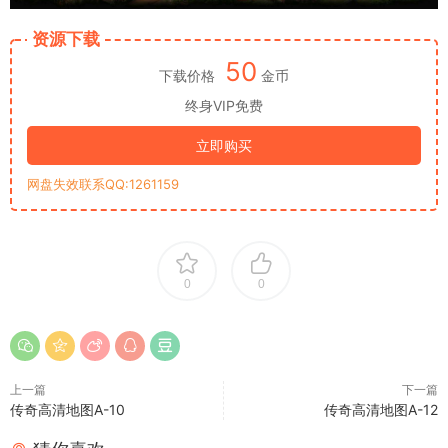
资源下载
50
下载价格
金币
终身VIP免费
立即购买
网盘失效联系QQ:1261159
0
0
上一篇
下一篇
传奇高清地图A-10
传奇高清地图A-12