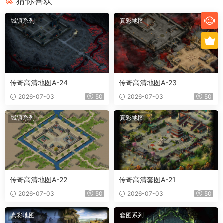
猜你喜欢
城镇系列
真彩地图
传奇高清地图A-24
传奇高清地图A-23
2026-07-03
50
2026-07-03
50
城镇系列
真彩地图
传奇高清地图A-22
传奇高清套图A-21
2026-07-03
50
2026-07-03
50
真彩地图
套图系列