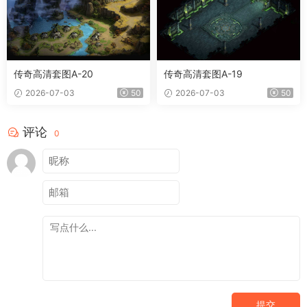
传奇高清套图A-20
传奇高清套图A-19
2026-07-03
50
2026-07-03
50
评论
0
提交