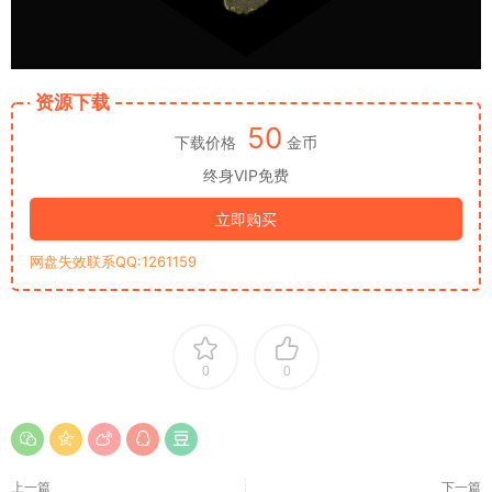
资源下载
50
下载价格
金币
终身VIP免费
立即购买
网盘失效联系QQ:1261159
0
0
上一篇
下一篇