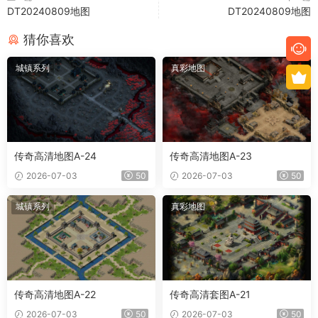
DT20240809地图
DT20240809地图
猜你喜欢
城镇系列
真彩地图
传奇高清地图A-24
传奇高清地图A-23
2026-07-03
50
2026-07-03
50
城镇系列
真彩地图
传奇高清地图A-22
传奇高清套图A-21
2026-07-03
50
2026-07-03
50