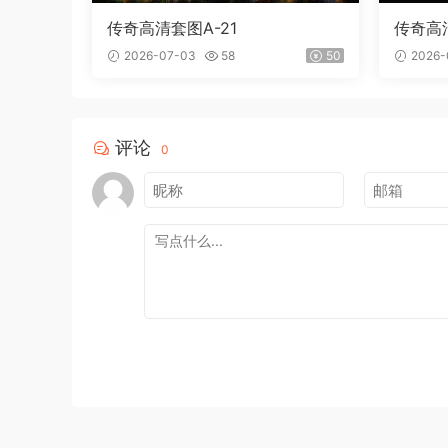
传奇高清套图A-21
传奇高清
2026-07-03
58
50
2026-
评论
0