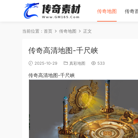
传奇地图
传奇
当前位置：
首页
传奇地图
正文
传奇高清地图-千尺峡
2025-10-29
真彩地图
533
传奇高清地图-千尺峡