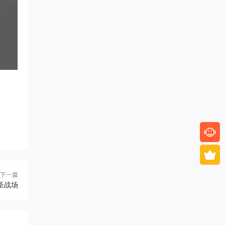
下一篇
圣战场