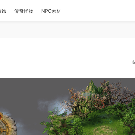
首饰
传奇怪物
NPC素材