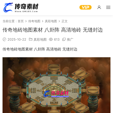
当前位置：
首页
传奇地图
真彩地图
正文
传奇地砖地图素材 八卦阵 高清地砖 无缝封边
2025-10-22
真彩地图
613
推广
传奇地砖地图素材 八卦阵 高清地砖 无缝封边