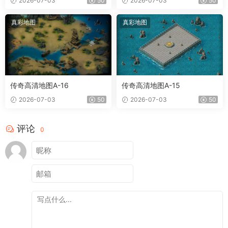
2026-07-03
50
2026-07-03
50
真彩地图
真彩地图
传奇高清地图A-16
传奇高清地图A-15
2026-07-03
50
2026-07-03
50
评论
0